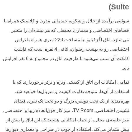
Suite)
سوئیتی برآمده از جلال و شکوه، چیدمانی مدرن و کلاسیک همراه با
فضاهای اختصاصی و معماری محیطی که هر بیننده‌ای را متحیر
می‌سازد. اتاق اگزکیتیو، با مساحت 220 متری همراه با تراس
اختصاصی رو به بهشت رضوان، اتاقی 4 نفره است که قابلیت
کانکت آن سبب می‌شود تا ظرفیت اتاق در مجموع به 6 نفر افزایش
یابد.
تمامی امکانات این اتاق از کیفیتی ویژه و برتر برخوردارند که با
استفاده از آن‌ها، متوجه تفاوت کیفیت و متریال‌ها خواهید شد.
بهره‌مندی از یک تخت دونفره بزرگ و دو تخت تک نفره، فضای
نشیمن اختصاصی، TV Room، میز کار فوق‌العاده زیبا و اختصاصی،
میز جلسه‌ی مجلل، از جمله امکاناتی هستند که این اتاق را بیش از
پیش متمایز می‌کند. استفاده از چوب در طراحی و معماری دیوارها