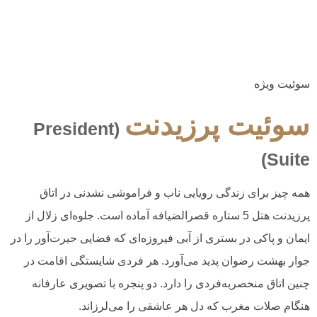
سوئيت‌ ویژه
سوئيت پرزيدنت
(President
Suite)
همه چیز برای زندگی رویایی ناب و فراموشی نشدنی در اتاق
پرزیدنت هتل 5 ستاره قصرالضیافه آماده است. جلوه‌ای زلال از
ایمان و پاکی در بستری از آبی فیروزه‌ای که فضایی حیرت‌آور را در
جوار بهشت رضوان پدید می‌آورد. هر فردی شایستگی اقامت در
چنین اتاق منحصربه‌فردی را دارد. دو پنجره با تصویری عارفانه
هنگام صلات مغرب که دل هر عاشقی را می‌لرزاند.