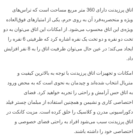
اتاق پرزیدنت دارای 360 متر مربع مساحت است که تراس‌های
ویژه و منحصربه‌فرد آن به روی حرم، یکی از امتیازهای فوق‌العاده
ویژه‌ی این اتاق محسوب می‌شود. از امکانات این اتاق می‌توان به دو
تخت دو نفره‌ و دو تخت یک نفره اشاره کرد که ظرفیتی 6 نفره را
ایجاد می‌کند؛ در عین حال می‌توان ظرفیت اتاق را به 8 نفر افزایش
داد.
امکانات و تجهیزات اتاق پرزیدنت با توجه به بالاترین کیفیت و
متریال انتخاب شده‌اند و چیدمان به نحوی است که به محض ورود
به اتاق حس آرامش و راحتی را تجربه خواهید کرد. فضای
اختصاصی کاری و نشیمن و همچنین استفاده از مبلمان چستر فیلد
دکوراسیونی مدرن و کلاسیک را خلق کرده است. مزیت کانکت در
اتاق پرزیدنت سبب می‌شود افراد به راحتی فضای خصوصی و
اختصاصی خود را داشته باشند.