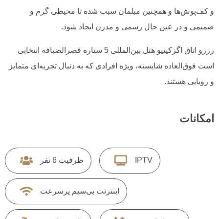
و کف‌پوش‌ها و همچنین مبلمان سبب شده تا محیطی گرم و
صمیمی و در عین حال رسمی و مدرن ایجاد شود.
رزرو اتاق اگزکیتیو هتل بین‌المللی 5 ستاره قصرالضیافه انتخابی
است فوق‌العاده شایسته، ویژه افرادی که به دنبال تجربه‌ای متمایز
و رویایی هستند.
امکانات
IPTV
ظرفیت 6 نفر
اینترنت بی‌سیم پرسرعت