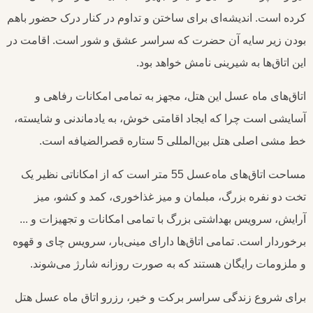
کرده است. اندیشه‌ای برای ساختن و تداوم در کنار درک حضور باهم
بودن زیر سایه آن حضرت که سراسر عشق و شور است. اقامت در
این اتاق‌ها به شیرینی نامش خواهد بود.
اتاق‌های ماه عسل این هتل، مجهز به تمامی امکانات رفاهی و
آسایشی است چرا که ایجاد اقامتی خوش، به یادماندنی و شایسته،
خط مشی اصلی هتل بین‌المللی 5 ستاره قصرالضیافه است.
مساحت اتاق‌های ماه‌عسل 55 متر است که از امکاناتی نظیر یک
تخت دو نفره بزرگ، مبلمان و میز غذاخوری، کمد و کشو، میز
آرایش، سرویس بهداشتی بزرگ با تمامی امکانات و تجهیزات و ...
برخوردار است. تمامی اتاق‌ها دارای مینی‌بار، سرویس چای و قهوه
و ملزومات رایگان هستند که به صورت روزانه شارژ می‌شوند.
برای شروع زندگی سراسر برکت و خیر، رزرو اتاق ماه عسل هتل