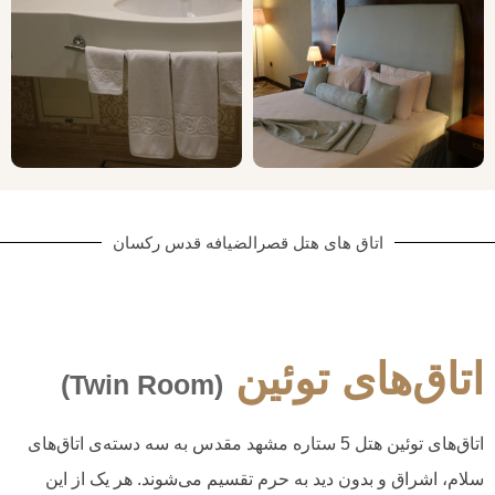
اتاق های هتل قصرالضیافه قدس رکسان
اتاق‌های توئین
(Twin Room)
اتاق‌های توئین هتل 5 ستاره مشهد مقدس به سه دسته‌ی اتاق‌های
سلام، اشراق و بدون دید به حرم تقسیم می‌شوند. هر یک از این