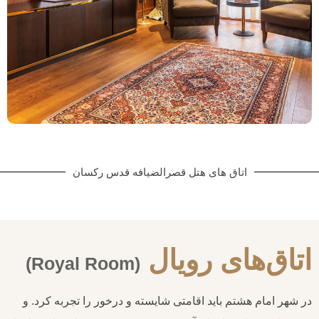
اتاق های هتل قصرالضیافه قدس رکسان
اتاق‌های رويال
(Royal Room)
در شهر امام هشتم باید اقامتی شایسته و درخور را تجربه کرد. و