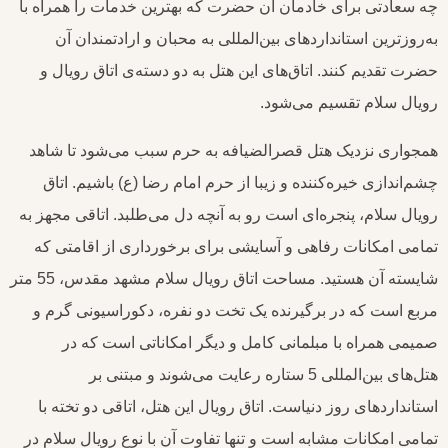
چه سعادتی برای خادمان آن حضرت که بهترین خدمات را همراه با
به‌روزترین استانداردهای بین‌المللی به محبان و ارادتمندان آن
حضرت تقدیم کنند. اتاق‌های این هتل به دو دسته‌ی اتاق رویال و
رویال سلام تقسیم می‌شود.
همجواری نزدیک هتل قصرالضیافه به حرم سبب می‌شود تا شاهد
‌چشم‌اندازی خیره‌کننده و زیبا از حرم امام رضا (ع) باشیم. اتاق
رویال سلام، پنجره‌ای است رو به آنچه دل می‌طلبد. اتاقی مجهز به
تمامی امکانات رفاهی و آسایشی برای برخورداری از اقامتی که
شایسته آن هستید. مساحت اتاق رویال سلام مشهد مقدس، 55 متر
مربع است که در برگیرنده یک تخت دو نفره، دکوراسیونی گرم و
صمیمی همراه با مبلمانی کامل و دیگر امکاناتی است که در
هتل‌های بین‌المللی 5 ستاره رعایت می‌شوند و مبتنی بر
استانداردهای روز دنیاست. اتاق‌ رویال این هتل، اتاقی دو تخته با
تمامی امکانات مشابه است و تنها تفاوت آن با نوع رویال سلام در