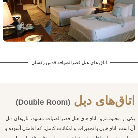
اتاق های هتل قصرالضیافه قدس رکسان
اتاق‌های دبل
(Double Room)
یکی از محبوب‌ترین اتاق‌های هتل قصرالضیافه مشهد، اتاق‌های دبل
آن است. اتاق‌هایی با تجهیزات و امکانات کامل، که اقامتی آسوده و