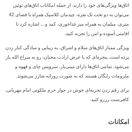
اتاق‌ها ویژگی‌های خود را دارند. از جمله‌ امکانات اتاق‌های توئین
می‌توان به دو تخت تک نفره، چیدمان کلاسیک همراه با فضای 42
متری، مبلمان به همراه میز غذاخوری، کمد و ... اشاره کرد تا
اقامتی آسوده و امن را تجربه کنید.
ویژگی ممتاز اتاق‌های سلام و اشراق، به زیبایی و سادگی کنار زدن
پرده است. پنجره‌ای که با عرض ارادت محبان، رو به سراج الله باز
می‌شود. تمامی اتاق‌ها دارای مینی‌بار، سرویس چای و قهوه و
ملزومات رایگان هستند که به صورت روزانه شارژ می‌شوند.
برای رقم زدن تجربه‌ای خوش در جوار حرم ملکوتی امام مهربانی،
کافی‌ست رزرو کنید.
امکانات