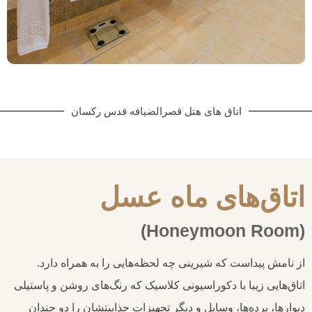
اتاق های هتل قصرالضیافه قدس رکسان
اتاق‌های ماه عسل
(Honeymoon Room)
از نامش پیداست که شیرینی چه لحظه‌هایی را به همراه دارد.
اتاق‌هایی زیبا با دکوراسیونی کلاسیک که رنگ‌های روشن و پاستیلی
دیوارها، پرده‌ها، وسایل و دیگر تجهیزات جذابیتشان را دو چندان