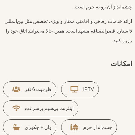
چشم‌انداز آن رو به حرم است.
ارائه خدمات رفاهی و اقامتی ممتاز و ویژه، تخصص هتل بین‌المللی
5 ستاره قصرالضیافه مشهد است. همین حالا می‌توانید اتاق خود را
رزرو کنید.
امکانات
IPTV
ظرفیت 6 نفر
اینترنت بی‌سیم پرسرعت
چشم‌انداز حرم
وان + جکوزی