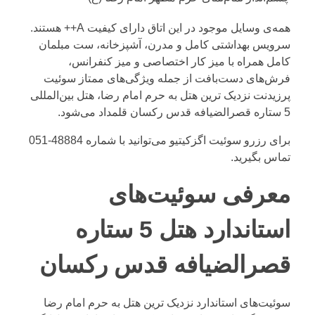
همه‌ی وسایل موجود در این اتاق دارای کیفیت A++ هستند.
سرویس بهداشتی کامل و مدرن، آشپزخانه، ست مبلمان
کامل همراه با میز کار اختصاصی و میز کنفرانس،
فرش‌های دست‌بافت از جمله ویژگی‌های ممتاز سوئیت
پرزیدنت نزدیک ترین هتل به حرم امام رضا، هتل بین‌المللی
5 ستاره قصرالضیافه قدس رکسان قلمداد می‌شود.
برای رزرو سوئیت اگزکیتیو می‌توانید با شماره
48884-051
تماس بگیرید.
معرفی سوئیت‌های
استاندارد هتل 5 ستاره
قصرالضیافه قدس رکسان
سوئیت‌های استاندارد نزدیک ترین هتل به حرم امام رضا