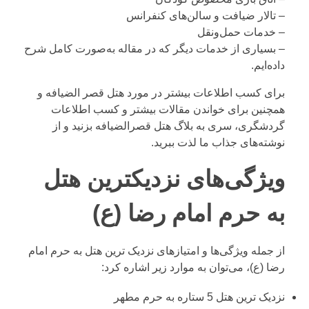
– تالار ضیافت و سالن‌های کنفرانس
– خدمات حمل‌ونقل
– بسیاری از خدمات دیگر که در مقاله به‌صورت کامل شرح
داده‌ایم.
برای کسب اطلاعات بیشتر در مورد هتل قصر الضیافه و
همچنین برای خواندن مقالات بیشتر و کسب اطلاعات
گردشگری، سری به
بلاگ
هتل قصرالضیافه بزنید و از
نوشته‌های جذاب ما لذت ببرید.
ویژگی‌های نزدیکترین هتل
به حرم امام رضا (ع)
از جمله ویژگی‌ها و امتیازهای نزدیک ترین هتل به حرم امام
رضا (ع)، می‌توان به موارد زیر اشاره کرد:
نزدیک ترین هتل 5 ستاره به حرم مطهر