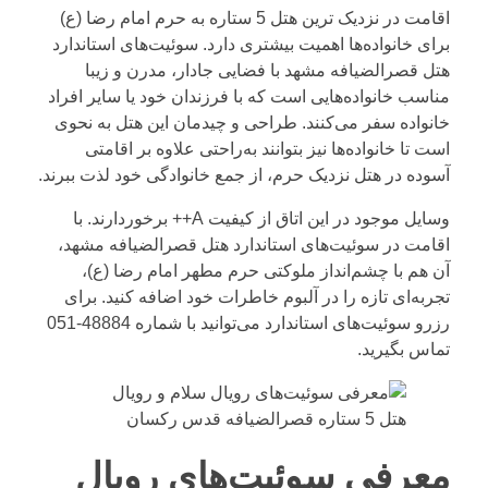
اقامت در نزدیک ترین هتل 5 ستاره به حرم امام رضا (ع)
برای خانواده‌ها اهمیت بیشتری دارد. سوئیت‌های استاندارد
هتل قصرالضیافه مشهد با فضایی جادار، مدرن و زیبا
مناسب خانواده‌هایی است که با فرزندان خود یا سایر افراد
خانواده سفر می‌کنند. طراحی و چیدمان این هتل به نحوی
است تا خانواده‌ها نیز بتوانند به‌راحتی علاوه بر اقامتی
آسوده در هتل نزدیک حرم، از جمع خانوادگی خود لذت ببرند.
وسایل موجود در این اتاق از کیفیت A++ برخوردارند. با
اقامت در سوئیت‌های استاندارد هتل قصرالضیافه مشهد،
آن هم با چشم‌انداز ملوکتی حرم مطهر امام رضا (ع)،
تجربه‌ای تازه را در آلبوم خاطرات خود اضافه کنید. برای
رزرو سوئیت‌های استاندارد می‌توانید با شماره
48884-051
تماس بگیرید.
معرفی سوئیت‌های رویال