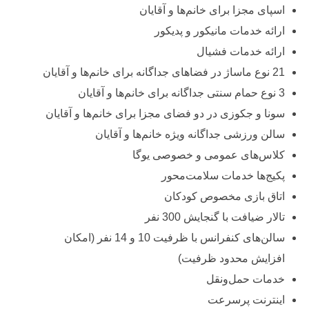
اسپای مجزا برای خانم‌ها و آقایان
ارائه خدمات مانیکور و پدیکور
ارائه خدمات فشیال
21 نوع ماساژ در فضاهای جداگانه برای خانم‌ها و آقایان
3 نوع حمام سنتی جداگانه برای خانم‌ها و آقایان
سونا و جکوزی در دو فضای مجزا برای خانم‌ها و آقایان
سالن ورزشی جداگانه ویژه خانم‌ها و آقایان
کلاس‌های عمومی و خصوصی یوگا
پکیج‌ها خدمات سلامت‌محور
اتاق بازی مخصوص کودکان
تالار ضیافت با گنجایش 300 نفر
سالن‌های کنفرانس با ظرفیت 10 و 14 نفر (امکان
افزایش محدود ظرفیت)
خدمات حمل‌ونقل
اینترنت پرسرعت