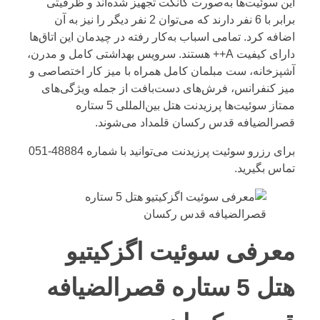
این سوئیت‌ها به‌صورت کانکت تجهیز شده‌اند و ظرفیتی
برابر با 6 نفر دارند که می‌توان 2 نفر دیگر را نیز به آن
اضافه کرد. تمامی اسباب به‌کار رفته در چیدمان این اتاق‌ها
دارای کیفیت A++ هستند. سرویس بهداشتی کامل و مدرن،
آشپزخانه، ست مبلمان کامل همراه با میز کار اختصاصی و
میز کنفرانس، فرش‌های دست‌بافت از جمله ویژگی‌های
ممتاز سوئیت‌ها پرزیدنت هتل بین‌المللی 5 ستاره
قصرالضیافه قدس رکسان قلمداد می‌شوند.
برای رزرو سوئیت پرزیدنت می‌توانید با شماره
48884-051
تماس بگیرید.
معرفی سوئیت اگزکیتیو
هتل 5 ستاره قصرالضیافه