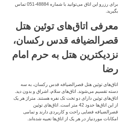
برای رزرو این اتاق می‌توانید با شماره
48884-051
تماس
بگیرید.
معرفی اتاق‌های توئین هتل
قصرالضیافه قدس رکسان،
نزدیکترین هتل به حرم امام
رضا
اتاق‌های توئین هتل قصرالضیافه قدس رکسان، به سه
دسته تقسیم می‌شوند. اتاق‌های سلام، اشراق و بدون دید.
اتاق‌های توئین دارای دو تخت تک نفره هستند. متراژ هر یک
از این اتاق‌ها حدود 42 متر است. اتاق‌های توئین
قصرالضیافه فضایی راحت و کاربردی دارند و تمامی
امکانات موردنیاز در هر یک از اتاق‌ها تعبیه شده‌اند.