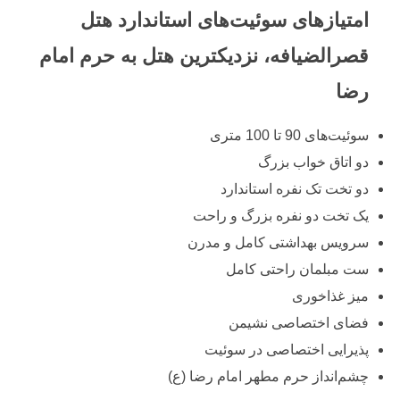
امتیازهای سوئیت‌های استاندارد هتل
قصرالضیافه، نزدیکترین هتل به حرم امام
رضا
سوئیت‌های 90 تا 100 متری
دو اتاق خواب بزرگ
دو تخت تک نفره استاندارد
یک تخت دو نفره بزرگ و راحت
سرویس بهداشتی کامل و مدرن
ست مبلمان راحتی کامل
میز غذاخوری
فضای اختصاصی نشیمن
پذیرایی اختصاصی در سوئیت
چشم‌انداز حرم مطهر امام رضا (ع)