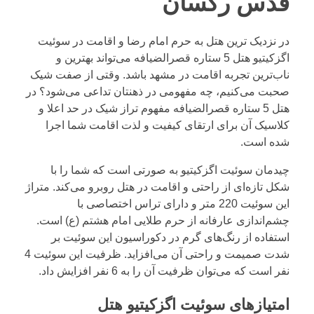
قدس رکسان
در نزدیک ترین هتل به حرم امام رضا و اقامت در سوئیت
اگزکیتیو هتل 5 ستاره قصرالضیافه می‌تواند بهترین و
ناب‌ترین تجربه اقامت در مشهد باشد. وقتی از صفت شیک
صحبت می‌کنیم، چه مفهومی در ذهنتان تداعی می‌شود؟ در
هتل 5 ستاره قصرالضیافه مفهوم تراز شیک در حد اعلا و
کلاسیک آن برای ارتقای کیفیت و لذت اقامت شما اجرا
شده است.
چیدمان سوئیت اگزکیتیو به صورتی است که شما را با
شکل تازه‌ای از راحتی و اقامت در هتل روبرو می‌کند. متراژ
این سوئیت 220 متر و دارای تراس اختصاصی با
چشم‌اندازی عارفانه‌ از حرم طلایی امام هشتم (ع) است.
استفاده از رنگ‌های گرم در دکوراسیون این سوئیت بر
شدت صمیمت و راحتی آن می‌افزاید. ظرفیت این سوئیت 4
نفر است که می‌توان ظرفیت آن را به 6 نفر افزایش داد.
امتیازهای سوئیت اگزکیتیو هتل