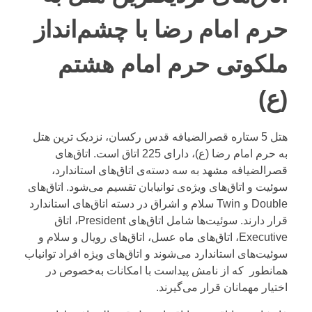
حرم امام رضا با چشم‌انداز
ملکوتی حرم امام هشتم
(ع)
هتل 5 ستاره قصرالضیافه قدس رکسان، نزدیک ترین هتل
به حرم امام رضا (ع)، دارای 225 اتاق است.
اتاق‌های
قصرالضیافه مشهد
به سه دسته‌ی اتاق‌های استاندارد،
سوئیت و اتاق‌های ویژه‌ی توانیابان تقسیم می‌شود. اتاق‌های
Double و Twin سلام و اشراق در دسته اتاق‌های استاندارد
قرار دارند. سوئیت‌ها شامل اتاق‌های President، اتاق
Executive، اتاق‌های ماه عسل، اتاق‌های رویال و سلام و
سوئیت‌های استاندارد می‌شوند و اتاق‌های ویژه افراد توانیاب
همانطور که از نامش پیداست با امکانات به‌خصوص در
اختیار مهمانان قرار می‌گیرند.