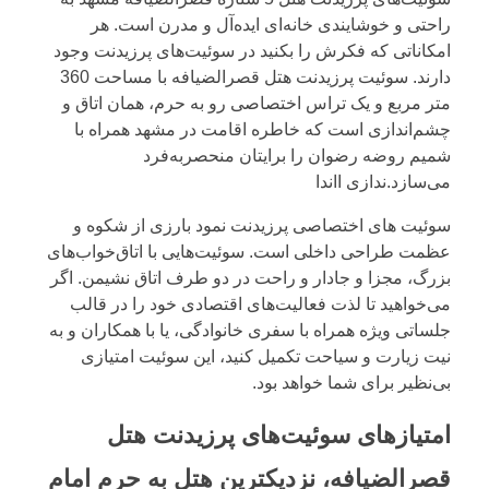
راحتی و خوشایندی خانه‌ای ایده‌آل و مدرن است. هر
امکاناتی که فکرش را بکنید در سوئیت‌های پرزیدنت وجود
دارند. سوئیت پرزیدنت هتل قصرالضیافه با مساحت 360
متر مربع و یک تراس اختصاصی رو به حرم، همان اتاق و
چشم‌اندازی است که خاطره اقامت در مشهد همراه با
شمیم روضه رضوان را برایتان منحصربه‌فرد
می‌سازد.ندازی ااندا
سوئیت های اختصاصی پرزیدنت نمود بارزی از شکوه و
عظمت طراحی داخلی است. سوئیت‌هایی با اتاق‌خواب‌های
بزرگ، مجزا و جادار و راحت در دو طرف اتاق نشیمن. اگر
می‌خواهید تا لذت فعالیت‌های اقتصادی خود را در قالب
جلساتی ویژه همراه با سفری خانوادگی، یا با همکاران و به
نیت زیارت و سیاحت تکمیل کنید، این سوئیت امتیازی
بی‌نظیر برای شما خواهد بود.
امتیازهای سوئیت‌های پرزیدنت هتل
قصرالضیافه، نزدیکترین هتل به حرم امام