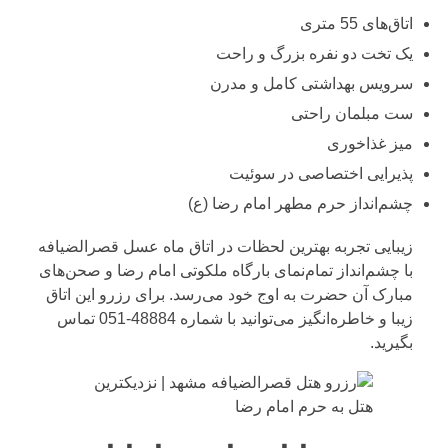
اتاق‌های 55 متری
یک تخت دو نفره بزرگ و راحت
سرویس بهداشتی کامل و مدرن
ست مبلمان راحتی
میز غذاخوری
پذیرایی اختصاصی در سوئیت
چشم‌انداز حرم مطهر امام رضا (ع)
زیبایی تجربه بهترین لحظات در اتاق ماه عسل قصرالضیافه
با چشم‌انداز تمام‌نمای بارگاه ملکوتی امام رضا و صحن‌های
مبارک آن حضرت به اوج خود می‌رسد. برای رزرو این اتاق
زیبا و خاطره‌انگیز می‌توانید با شماره
48884-051
تماس
بگیرید.