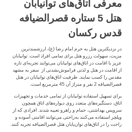
معرفی اتاق‌های توانیابان
هتل 5 ستاره قصرالضیافه
قدس رکسان
در نزدیکترین هتل به حرم امام رضا (ع)، ارزشمندترین
مزیت، سهولت رزرو هتل برای تمامی افراد است. توانیابان
عزیز با اقامت در اتاق‌های توانیابان می‌توانند تجربه‌ای تازه
از اقامت در هتل و لذتی فراموش‌نشدنی از سفر به مشهد
مقدس را کسب نمایند. ظرفیت اتاق‌های توانیابان در هتل
قصرالضیافه 2 نفر و متراژ آن 45 مترمربع است.
برای تسهیل استفاده توانیابان از تمامی خدمات و تجهیزات
اتاق، دستگیره‌های متعدد روی دیواره‌های اتاق همچون
سرویس بهداشتی، حمام و راهرو تعبیه شدند. افرادی که از
ویلچر استفاده می‌کنند به‌راحتی می‌توانند اقامتی آسوده و
راحت را در اتاق‌های توان‌یابان هتل قصرالضیافه تجربه کنند.