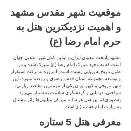
موقعیت شهر مقدس مشهد
و اهمیت نزدیکترین هتل به
حرم امام رضا (ع)
مشهد پایتخت معنوی ایران و اولین کلان‌شهر مذهبی جهان
است که به وجود مبارک امام رضا (ع) متبرک شده و در
طول تاریخ به پویایی رسیده است. امروزه به برکت استقرار
و توسعه مجموعه آستان قدس رضوی و روضه منوره، این
شهر تاریخی و کهن ایران یکی از مهم‌ترین مقاصد زیارتی،
سیاحتی، درمانی و گردشگری سلامت به شمار می‌رود.
به‌طوری‌که این هتل هر ساله میزبان میلیون‌ها زائر مشتاق
به زیارت امام هشتم (ع) است.
معرفی هتل 5 ستاره