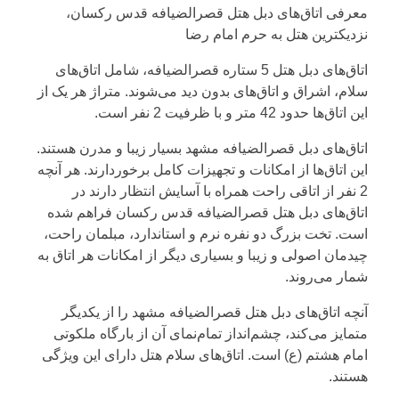
معرفی اتاق‌های دبل هتل قصرالضیافه قدس رکسان،
نزدیکترین هتل به حرم امام رضا
اتاق‌های دبل هتل 5 ستاره قصرالضیافه، شامل اتاق‌های
سلام، اشراق و اتاق‌های بدون دید می‌شوند. متراژ هر یک از
این اتاق‌ها حدود 42 متر و با ظرفیت 2 نفر است.
اتاق‌های دبل قصرالضیافه مشهد بسیار زیبا و مدرن هستند.
این اتاق‌ها از امکانات و تجهیزات کامل برخوردارند. هر آنچه
2 نفر از اتاقی راحت همراه با آسایش انتظار دارند در
اتاق‌های دبل هتل قصرالضیافه قدس رکسان فراهم شده
است. تخت بزرگ دو نفره نرم و استاندارد، مبلمان راحت،
چیدمان اصولی و زیبا و بسیاری دیگر از امکانات هر اتاق به
شمار می‌روند.
آنچه اتاق‌های دبل هتل قصرالضیافه مشهد را از یکدیگر
متمایز می‌کند، چشم‌انداز تمام‌نمای آن از بارگاه ملکوتی
امام هشتم (ع) است. اتاق‌های سلام هتل دارای این ویژگی
هستند.