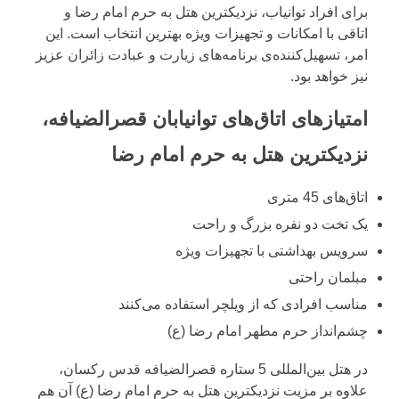
برای افراد توانیاب، نزدیکترین هتل به حرم امام رضا و
اتاقی با امکانات و تجهیزات ویژه بهترین انتخاب است. این
امر، تسهیل‌کننده‌ی برنامه‌های زیارت و عبادت زائران عزیز
نیز خواهد بود.
امتیازهای اتاق‌های توانیابان قصرالضیافه،
نزدیکترین هتل به حرم امام رضا
اتاق‌های 45 متری
یک تخت دو نفره بزرگ و راحت
سرویس بهداشتی با تجهیزات ویژه
مبلمان راحتی
مناسب افرادی که از ویلچر استفاده می‌کنند
چشم‌انداز حرم مطهر امام رضا (ع)
در هتل بین‌المللی 5 ستاره قصرالضیافه قدس رکسان،
علاوه بر مزیت نزدیکترین هتل به حرم امام رضا (ع) آن هم