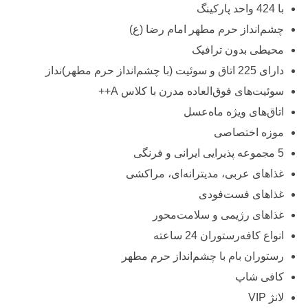
با 424 واحد پارکینگ
چشم‌انداز حرم مطهر امام رضا (ع)
محیطی بدون ترافیک
دارای 225 اتاق و سوئیت (با چشم‌انداز حرم مطهر)نداز
سوئیت‌های فوق‌العاده مدرن با کلاس A++
اتاق‌های ویژه ماه‌عسل
موزه اختصاصی
5 مجموعه پذیرایی ایرانی و فرنگی
غذاهای عربی، مدیترانه‌ای، مراکشی
غذاهای فست‌‌فودی
غذاهای رژیمی و سلامت‌محور
انواع کافه‌رستوران 24 ساعته
رستوران بام با چشم‌انداز حرم مطهر
کافی ‌شاپ
لانژ VIP