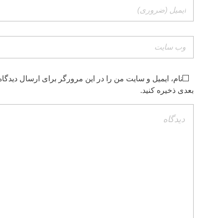
نام، ایمیل و سایت من را در این مرورگر برای ارسال دیدگاه
بعدی ذخیره کنید.