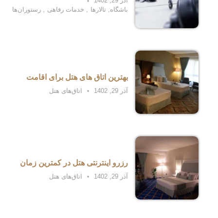
آذر 29, 1402
باشگاه
,
تالارها
,
خدمات رفاهی
,
رستوران‌ها
بهترین اتاق های هتل برای اقامت
آذر 29, 1402
اتاق‌های هتل
رزرو اینترنتی هتل در کمترین زمان
آذر 29, 1402
اتاق‌های هتل