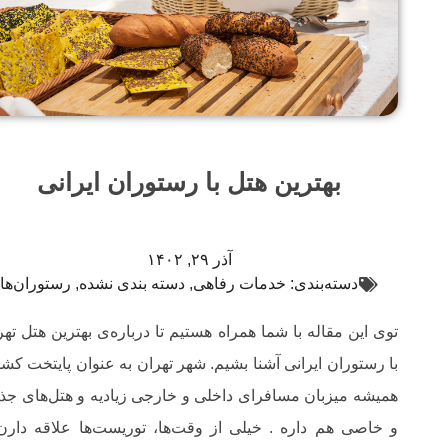
بهترین هتل با رستوران ایرانی
آذر ۲۹, ۱۴۰۲
دسته‌بندی:
خدمات رفاهی
,
دسته بندی نشده
,
رستوران‌ها
توی این مقاله با شما همراه هستیم تا درباره‌ی بهترین هتل تهر
با رستوران ایرانی آشنا بشیم. شهر تهران به عنوان پایتخت کشو
همیشه میزبان مسافرای داخلی و خارجی زیادیه و هتل‌های جذ
و خاصی هم داره . خیلی از وقت‌ها، توریست‌ها علاقه دارن 