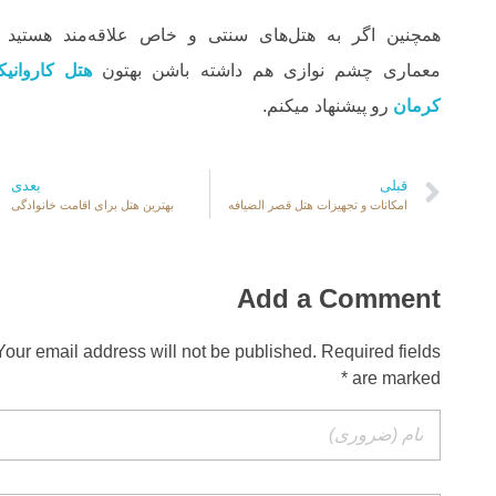
همچنین اگر به هتل‌های سنتی و خاص علاقه‌مند هستید 
معماری چشم نوازی هم داشته باشن بهتون
هتل کاروانیک
کرمان
رو پیشنهاد میکنم.
قبلی
بعدی
امکانات و تجهیزات هتل قصر الضیافه
بهترین هتل برای اقامت خانوادگی
Add a Comment
Your email address will not be published. Required fields
are marked *