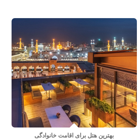
بهترین هتل برای اقامت خانوادگی