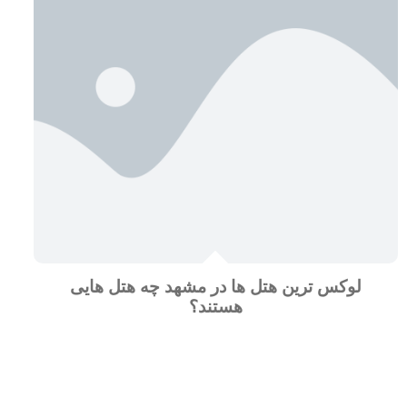
لوکس ترین هتل ها در مشهد چه هتل هایی
هستند؟
یک عنوان مقاله پیشنهادی برای آینده کار بشه روش!