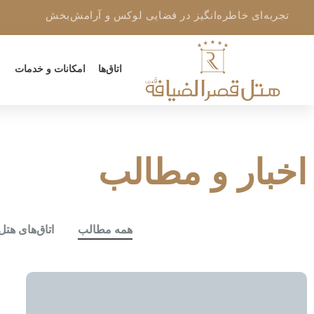
تجربه‌ای خاطره‌انگیز در فضایی لوکس و آرامش‌بخش
اتاق‌ها
امکانات و خدمات
اخبار و مطالب
همه مطالب
اتاق‌های هتل