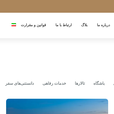
درباره ما
بلاگ
ارتباط با ما
قوانین و مقرارت
باشگاه
تالارها
خدمات رفاهی
دانستنی‌های سفر