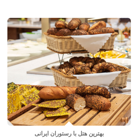
بهترین هتل با رستوران ایرانی