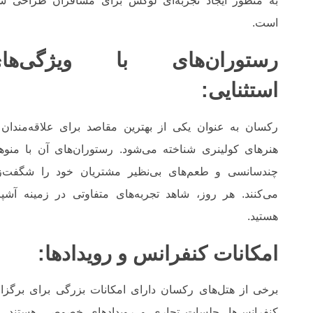
به منظور ایجاد تجربه‌ای لوکس برای مسافران طراحی ش
است.
رستوران‌های با ویژگی‌ها
استثنایی:
رکسان به عنوان یکی از بهترین مقاصد برای علاقه‌مندان 
هنرهای کولینری شناخته می‌شود. رستوران‌های آن با منوه
چندسانسی و طعم‌های بی‌نظیر مشتریان خود را شگفت‌ز
می‌کنند. هر روز، شاهد تجربه‌های متفاوتی در زمینه آشپ
هستید.
امکانات کنفرانس و رویدادها:
برخی از هتل‌های رکسان دارای امکانات بزرگی برای برگزا
کنفرانس‌ها، جلسات تجاری و رویدادهای خصوصی هستند. ا