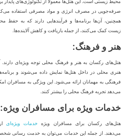
محیط زیستی است. این هتل‌ها معمولاً از تکنولوژی‌های پایدار بر
صرفه‌جویی در مصرف انرژی و مواد مصرفی استفاده می‌کنن
همچنین، آن‌ها برنامه‌ها و فرآیندهایی دارند که به حفظ مح
زیست کمک می‌کنند، از جمله بازیافت و کاهش آلاینده‌ها.
هنر و فرهنگ:
هتل‌های رکسان به هنر و فرهنگ محلی توجه ویژه‌ای دارند. آث
هنری محلی در داخل هتل‌ها نمایش داده می‌شوند و برنامه‌ه
فرهنگی به مهمانان ارائه می‌شود. این ویژگی به مسافران امک
می‌دهد تجربه فرهنگ محلی را بیشتر کنند.
خدمات ویژه برای مسافران ویژه:
هتل‌های رکسان برای مسافران ویژه
خدمات ویژه‌ای
ارا
می‌دهند. از جمله این خدمات می‌توان به خدمت رسانی شخص