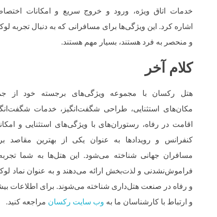
خدمات اتاق ویژه، ورود و خروج سریع و امکانات اختصا
اشاره کرد. این ویژگی‌ها برای مسافرانی که به دنبال تجربه لو
و منحصر به فرد هستند، بسیار مهم هستند.
کلام آخر
هتل رکسان با مجموعه ویژگی‌های برجسته خود از جم
مکان‌های استثنایی، طراحی شگفت‌انگیز، خدمات شگفت‌انگی
اقامت در رفاه، رستوران‌های با ویژگی‌های استثنایی و امکان
کنفرانس و رویدادها به عنوان یکی از بهترین مقاصد بر
مسافران جهانی شناخته می‌شود. این هتل‌ها به شما تجربه‌
فراموش‌نشدنی و لذت‌بخش ارائه می‌دهند و به عنوان نماد لو
و رفاه در صنعت هتل‌داری شناخته می‌شوند. برای اطلاعات بیش
و ارتباط با کارشناسان ما به
وب سایت رکسان
مراجعه کنید.