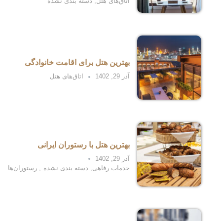
اتاق‌های هتل
,
دسته بندی نشده
بهترین هتل برای اقامت خانوادگی
آذر 29, 1402
اتاق‌های هتل
بهترین هتل با رستوران ایرانی
آذر 29, 1402
خدمات رفاهی
,
دسته بندی نشده
,
رستوران‌ها