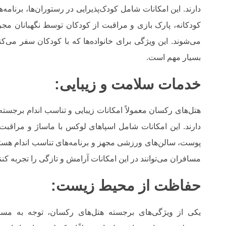
دارند. این امکانات شامل کودک‌پذیرایی در رستوران‌ها، برنامه‌ه
کودکانه، پارک بازی و مراقبت از کودکان توسط نگهبانان مج
می‌شوند. این ویژگی برای خانواده‌ها که با کودکان سفر می‌کنن
بسیار مهم است.
خدمات سلامت و زیبایی:
هتل‌های رکسان معمولاً امکانات زیبایی و تناسب اندام برجسته‌
دارند. این امکانات شامل اسپاهای لوکس با ماساژ و مراقبت 
پوست، سالن‌های ورزشی مجهز و برنامه‌های تناسب اندام هستن
مسافران می‌توانند در این امکانات آرامش و تازگی را تجربه کنند
حفاظت از محیط زیست:
یکی از ویژگی‌های برجسته هتل‌های رکسان، توجه به مسا