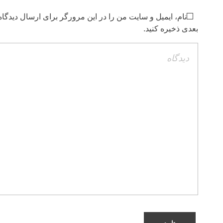
نام، ایمیل و سایت من را در این مرورگر برای ارسال دیدگاه
بعدی ذخیره کنید.