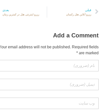
قبلی
بعدی
رزرو آنلاین هتل رکسان
رزرو اینترنتی هتل در کمترین زمان
Add a Comment
Your email address will not be published. Required fields
are marked *