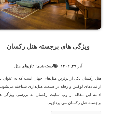
ویژگی های برجسته‌ هتل رکسان
آذر ۲۹, ۱۴۰۲
دسته‌بندی:
اتاق‌های هتل
هتل رکسان یکی از برترین هتل‌های جهان است که به عنوان ی
از نمادهای لوکس و رفاه در صنعت هتل‌داری شناخته می‌شود. 
ادامه این مقاله از وب سایت رکسان به بررسی ویژگی ه
برجسته‌ هتل رکسان می پردازیم.