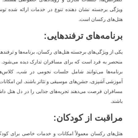
ویژگی برجسته نشان دهنده تنوع در خدمات ارائه شده تو
هتل‌های رکسان است.
برنامه‌های ترفندهایی:
یکی از ویژگی‌های برجسته هتل‌های رکسان، برنامه‌ها و ترفندها
منحصر به فرد است که برای مسافران تدارک دیده می‌شود. ا
برنامه‌ها می‌توانند شامل جلسات نجومی در شب، کلاس‌ه
آموزشی آشپزی، جشن‌های موسیقی و تئاتر باشند. این امکانات 
مسافران فرصت می‌دهند تجربه‌های جذابی را در دل هتل داش
باشند.
مراقبت از کودکان:
هتل‌های رکسان معمولاً امکانات و خدمات خاصی برای کودک