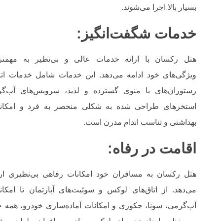
بسیار بالا اجرا می‌شوند.
خدمات شگفت‌انگیز:
هتل رکسان با ارائه خدمات عالی و بی‌نظیر به مهمتر
ویژگی‌های خود ادامه می‌دهد. این خدمات شامل خدمات اتا
رستوران‌های با منوی گسترده و لذیذ، سرویس‌های آب‌گر
استخرهای طراحی شده به شکلی منحصر به فرد و امکان
بهداشتی و تناسب اندام مدرن است.
اقامت در رفاه:
هتل رکسان به مسافران خود امکانات رفاهی بی‌نظیری ارا
می‌دهد. از اتاق‌های لوکس و سوئیت‌های آپارتمان تا امکان
آب‌گرمی، سونا، جکوزی و امکانات آماده‌سازی خودرو، همه چ