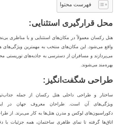
فهرست محتوا
محل قرارگیری استثنایی:
هتل رکسان معمولاً در مکان‌های استثنایی و با مناظری بی‌نظ
واقع می‌شود. این مکان‌های منتخب به مهمترین ویژگی‌های ه
می‌پردازند و مسافران از دسترسی به جاذبه‌های توریستی مح
بهره‌مند می‌شوند.
طراحی شگفت‌انگیز:
ساختار و طراحی داخلی هتل رکسان از جمله جذاب‌تر
ویژگی‌های آن است. طراحان معروف جهان در ایج
دکوراسیون‌های لوکس و مدرن هتل‌ها به کار می‌برند. از طرا
اتاق‌ها گرفته تا نمای ظاهری ساختمان، همه جزئیات با د