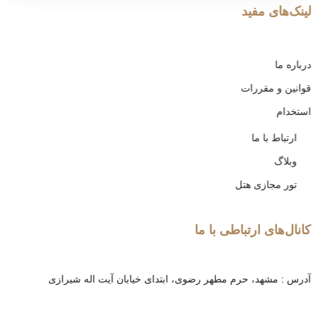
لینک‌های مفید
درباره ما
قوانین و مقررات
استخدام
ارتباط با ما
وبلاگ
تور مجازی هتل
کانال‌های ارتباطی با ما
آدرس : مشهد، حرم مطهر رضوی، ابتدای خیابان آیت اله شیرازی