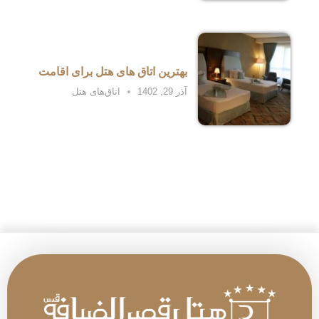
بهترین اتاق های هتل برای اقامت
آذر 29, 1402
اتاق‌های هتل