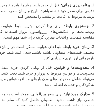
برنامه‌ریزی زمانی:
قبل از خرید بلیط هواپیما، باید برنامه‌ر
دقیقی برای سفر خود داشته باشید. تاریخ و زمان سفر، مقصد
ترتیبات مربوط به اقامت در مقصد را مشخص کنید.
جستجوی بلیط:
برای پیدا کردن بهترین بلیط هواپیما، 
وب‌سایت‌ها و اپلیکیشن‌های رزرواسیون پرواز استفاده کنی
مقایسه قیمت‌ها و انتخاب بهترین گزینه برای شما مهم است.
زمان خرید بلیط:
بلیط‌های هواپیما ممکن است در زمان‌ه
مختلف قیمت‌های متفاوتی داشته باشند. سعی کنید بلیط خود 
بازه‌زمانی ارزانتری خریداری کنید.
محدودیت‌ها و قوانین:
قبل از نهایی کردن خرید بلیط، 
محدودیت‌ها و قوانین مربوط به پرواز و خرید بلیط دقت کنید. ا
می‌تواند شامل محدودیت‌های وزن بارهای مسافر، قوانین مرب
به کودکان و خدمات اضافی باشد.
مدارک مورد نیاز:
برای سفر بین‌المللی، ممکن است به مدا
خاصی نیاز داشته باشید. اطمینان حاصل کنید که تمام مدا
مورد نیاز مانند پاسپورت و ویزا آماده و معتبر هستند.