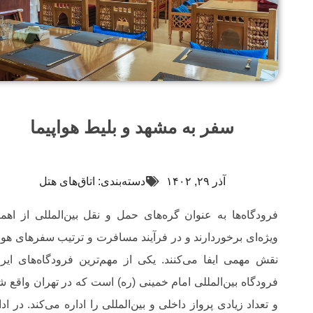
سفر به مشهد و بلیط هواپیما
آذر ۲۹, ۱۴۰۲
دسته‌بندی:
اتاق‌های هتل
فرودگاه‌ها به عنوان گره‌های حمل و نقل بین‌المللی از اهم
ویژه‌ای برخوردارند و در فرآیند مسافرت و ترتیب سفرهای هوا
نقش مهمی ایفا می‌کنند. یکی از مهم‌ترین فرودگاه‌های ایرا
فرودگاه بین‌المللی امام خمینی (ره) است که در تهران واقع ش
و تعداد زیادی پرواز داخلی و بین‌المللی را اداره می‌کند. در اد