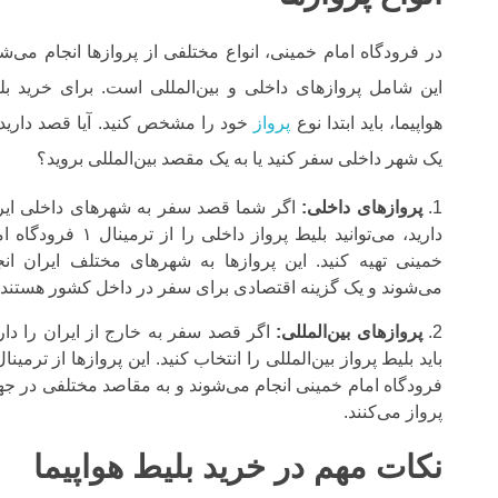
در فرودگاه امام خمینی، انواع مختلفی از پروازها انجام می‌شو
این شامل پروازهای داخلی و بین‌المللی است. برای خرید بل
هواپیما، باید ابتدا نوع
پرواز
خود را مشخص کنید. آیا قصد دارید 
یک شهر داخلی سفر کنید یا به یک مقصد بین‌المللی بروید؟
پروازهای داخلی:
اگر شما قصد سفر به شهرهای داخلی ایر
دارید، می‌توانید بلیط پرواز داخلی را از ترمینال ۱
خمینی تهیه کنید. این پروازها به شهرهای مختلف ایران انج
می‌شوند و یک گزینه اقتصادی برای سفر در داخل کشور هستند.
پروازهای بین‌المللی:
اگر قصد سفر به خارج از ایران را داری
فرودگاه امام خمینی انجام می‌شوند و به مقاصد مختلفی در جه
پرواز می‌کنند.
نکات مهم در خرید بلیط هواپیما