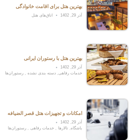
بهترین هتل برای اقامت خانوادگی
آذر 29, 1402
اتاق‌های هتل
بهترین هتل با رستوران ایرانی
آذر 29, 1402
خدمات رفاهی
,
دسته بندی نشده
,
رستوران‌ها
امکانات و تجهیزات هتل قصر الضیافه
آذر 29, 1402
باشگاه
,
تالارها
,
خدمات رفاهی
,
رستوران‌ها