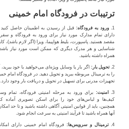
ترتیبات در فرودگاه امام خمینی
ورود به فرودگاه:
قبل از رسیدن به اطمینان حاصل کنید 
دارای تمام مدارک مورد نیاز برای ورود به فرودگاه و سفر 
مقصد هستید. پاسپورت، بلیط هواپیما، ویزا (اگر لازم باشد)، کا
شناسایی و هر مدرک دیگری که ممکن است مورد نیاز باشد 
همراه داشته باشید.
تحویل بار:
اگر بار یا وسایل ویژه‌ای می‌خواهید با خود ببرید، آ
را به ترمینال مربوطه ببرید و تحویل دهید. در فرودگاه امام خمی
تجهیزات مدرنی برای تسهیل در تحویل و دریافت بار وجود دارد.
امنیت:
برای ورود به مرحله امنیتی فرودگاه، تمام وسا
کیف‌ها و لباس‌های خود را برای اسکن تصویری آماده کنی
همچنین، باید از قوانین امنیتی آگاهی داشته باشید و تا حد امکان
آنها همراه باشید تا فرآیند امنیتی به سرعت انجام شود.
ترمینال و سرویس‌ها:
فرودگاه امام خمینی دارای امکان