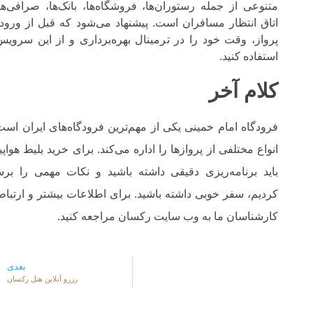
متنوعی از جمله رستوران‌ها، فروشگاه‌ها، بانک‌ها، صرافی‌ها
اتاق انتظار مسافران است. پیشنهاد می‌شود که قبل از ورود 
پرواز، وقت خود را در ترمینال بهره‌برداری و از این سرویس‌
استفاده کنید.
کلام آخر
فرودگاه امام خمینی یکی از مهم‌ترین فرودگاه‌های ایران است
انواع مختلفی از پروازها را اداره می‌کند. برای خرید بلیط هواپی
باید برنامه‌ریزی دقیقی داشته باشید و نکات مهمی را بر
کردیم، سفر خوبی داشته باشید. برای اطلاعات بیشتر و ارتباط 
کارشناسان ما به وب سایت رکسان مراجعه کنید.
بعدی
رزرو آنلاین هتل رکسان