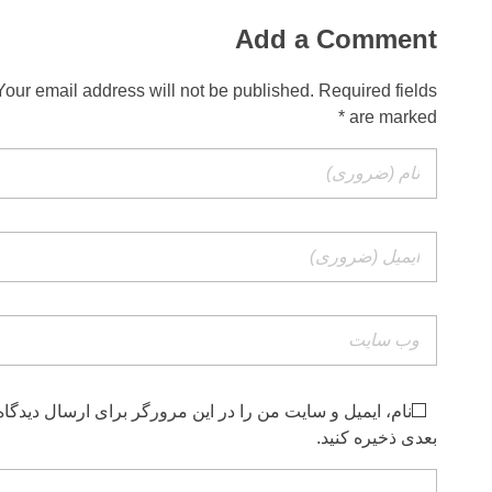
Add a Comment
Your email address will not be published. Required fields
are marked *
نام، ایمیل و سایت من را در این مرورگر برای ارسال دیدگاه
بعدی ذخیره کنید.