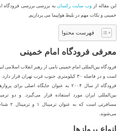
این مقاله از
وب سایت رکسان
به بررسی بررسی فرودگاه ام
خمینی و نکات مهم در بلیط هواپیما می پردازیم.
فهرست محتوا
معرفی فرودگاه امام خمینی
فرودگاه بین‌المللی امام خمینی نامی از رهبر انقلاب اسلامی ایر
است و در فاصله ۳۰ کیلومتری جنوب غرب تهران قرار دارد. 
فرودگاه از سال ۲۰۰۴ به عنوان جایگاه اصلی برای پروا
بین‌المللی ایران مورد استفاده قرار می‌گیرد. و دو ترمین
مسافرتی است که به عنوان ترمینال ۱ 
می‌شوند.
انواع پروازها