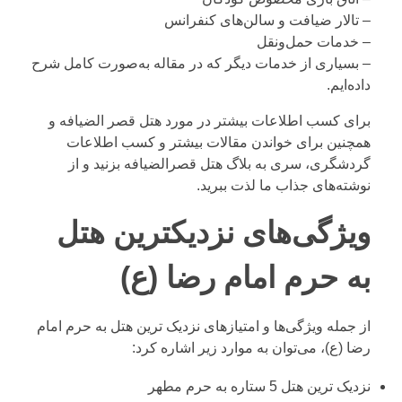
– تالار ضیافت و سالن‌های کنفرانس
– خدمات حمل‌ونقل
– بسیاری از خدمات دیگر که در مقاله به‌صورت کامل شرح
داده‌ایم.
برای کسب اطلاعات بیشتر در مورد هتل قصر الضیافه و
همچنین برای خواندن مقالات بیشتر و کسب اطلاعات
گردشگری، سری به
بلاگ
هتل قصرالضیافه بزنید و از
نوشته‌های جذاب ما لذت ببرید.
ویژگی‌های نزدیکترین هتل
به حرم امام رضا (ع)
از جمله ویژگی‌ها و امتیازهای نزدیک ترین هتل به حرم امام
رضا (ع)، می‌توان به موارد زیر اشاره کرد:
نزدیک ترین هتل 5 ستاره به حرم مطهر