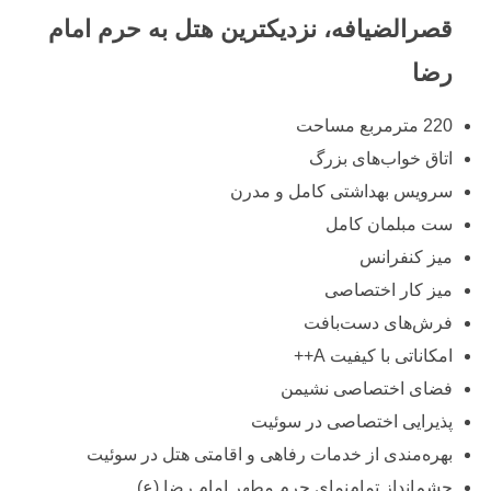
قصرالضیافه، نزدیکترین هتل به حرم امام
رضا
220 مترمربع مساحت
اتاق خواب‌های بزرگ
سرویس بهداشتی کامل و مدرن
ست مبلمان کامل
میز کنفرانس
میز کار اختصاصی
فرش‌های دست‌بافت
امکاناتی با کیفیت A++
فضای اختصاصی نشیمن
پذیرایی اختصاصی در سوئیت
بهره‌مندی از خدمات رفاهی و اقامتی هتل در سوئیت
چشم‌انداز تمام‌نمای حرم مطهر امام رضا (ع)