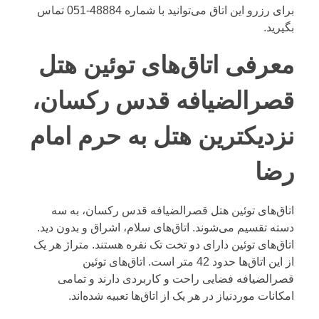
برای رزرو این اتاق می‌توانید با شماره
48884-051
تماس
بگیرید.
معرفی اتاق‌های توئین هتل
قصرالضیافه قدس رکسان،
نزدیکترین هتل به حرم امام
رضا
اتاق‌های توئین هتل قصرالضیافه قدس رکسان، به سه
دسته تقسیم می‌شوند. اتاق‌های سلام، اشراق و بدون دید.
اتاق‌های توئین دارای دو تخت تک نفره هستند. متراژ هر یک
از این اتاق‌ها حدود 42 متر است. اتاق‌های توئین
قصرالضیافه فضایی راحت و کاربردی دارند و تمامی
امکانات موردنیاز در هر یک از اتاق‌ها تعبیه شده‌اند.