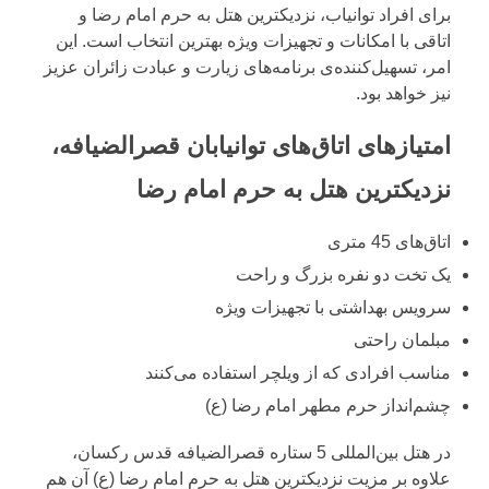
برای افراد توانیاب، نزدیکترین هتل به حرم امام رضا و
اتاقی با امکانات و تجهیزات ویژه بهترین انتخاب است. این
امر، تسهیل‌کننده‌ی برنامه‌های زیارت و عبادت زائران عزیز
نیز خواهد بود.
امتیازهای اتاق‌های توانیابان قصرالضیافه،
نزدیکترین هتل به حرم امام رضا
اتاق‌های 45 متری
یک تخت دو نفره بزرگ و راحت
سرویس بهداشتی با تجهیزات ویژه
مبلمان راحتی
مناسب افرادی که از ویلچر استفاده می‌کنند
چشم‌انداز حرم مطهر امام رضا (ع)
در هتل بین‌المللی 5 ستاره قصرالضیافه قدس رکسان،
علاوه بر مزیت نزدیکترین هتل به حرم امام رضا (ع) آن هم