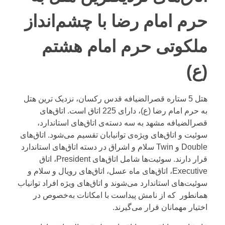
حرم امام رضا با چشم‌انداز
ملکوتی حرم امام هشتم
(ع)
هتل 5 ستاره قصرالضیافه قدس رکسان، نزدیک ترین هتل
به حرم امام رضا (ع)، دارای 225 اتاق است.
اتاق‌های
قصرالضیافه مشهد
به سه دسته‌ی اتاق‌های استاندارد،
سوئیت و اتاق‌های ویژه‌ی توانیابان تقسیم می‌شود. اتاق‌های
Double و Twin سلام و اشراق در دسته اتاق‌های استاندارد
قرار دارند. سوئیت‌ها شامل اتاق‌های President، اتاق
Executive، اتاق‌های ماه عسل، اتاق‌های رویال و سلام و
سوئیت‌های استاندارد می‌شوند و اتاق‌های ویژه افراد توانیاب
همانطور که از نامش پیداست با امکانات به‌خصوص در
اختیار مهمانان قرار می‌گیرند.