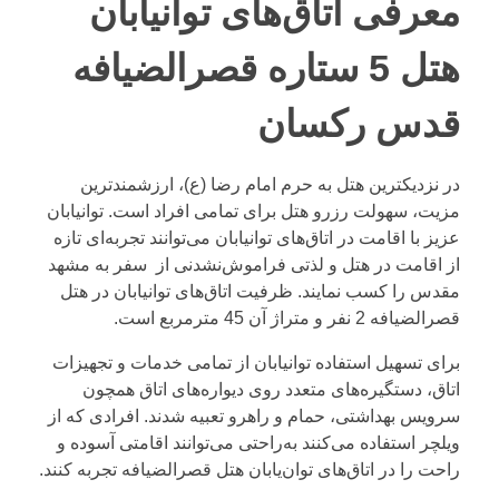
معرفی اتاق‌های توانیابان
هتل 5 ستاره قصرالضیافه
قدس رکسان
در نزدیکترین هتل به حرم امام رضا (ع)، ارزشمندترین
مزیت، سهولت رزرو هتل برای تمامی افراد است. توانیابان
عزیز با اقامت در اتاق‌های توانیابان می‌توانند تجربه‌ای تازه
از اقامت در هتل و لذتی فراموش‌نشدنی از سفر به مشهد
مقدس را کسب نمایند. ظرفیت اتاق‌های توانیابان در هتل
قصرالضیافه 2 نفر و متراژ آن 45 مترمربع است.
برای تسهیل استفاده توانیابان از تمامی خدمات و تجهیزات
اتاق، دستگیره‌های متعدد روی دیواره‌های اتاق همچون
سرویس بهداشتی، حمام و راهرو تعبیه شدند. افرادی که از
ویلچر استفاده می‌کنند به‌راحتی می‌توانند اقامتی آسوده و
راحت را در اتاق‌های توان‌یابان هتل قصرالضیافه تجربه کنند.