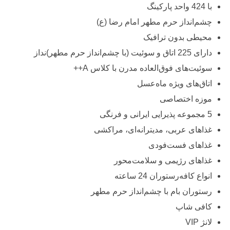
با 424 واحد پارکینگ
چشم‌انداز حرم مطهر امام رضا (ع)
محیطی بدون ترافیک
دارای 225 اتاق و سوئیت (با چشم‌انداز حرم مطهر)نداز
سوئیت‌های فوق‌العاده مدرن با کلاس A++
اتاق‌های ویژه ماه‌عسل
موزه اختصاصی
5 مجموعه پذیرایی ایرانی و فرنگی
غذاهای عربی، مدیترانه‌ای، مراکشی
غذاهای فست‌‌فودی
غذاهای رژیمی و سلامت‌محور
انواع کافه‌رستوران 24 ساعته
رستوران بام با چشم‌انداز حرم مطهر
کافی ‌شاپ
لانژ VIP