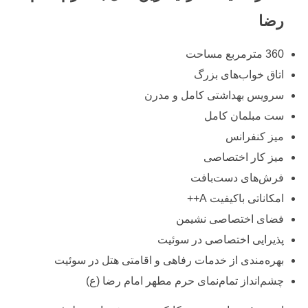
رضا
360 مترمربع مساحت
اتاق خواب‌های بزرگ
سرویس بهداشتی کامل و مدرن
ست مبلمان کامل
میز کنفرانس
میز کار اختصاصی
فرش‌های دست‌بافت
امکاناتی باکیفیت A++
فضای اختصاصی نشیمن
پذیرایی اختصاصی در سوئیت
بهره‌مندی از خدمات رفاهی و اقامتی هتل در سوئیت
چشم‌انداز تمام‌نمای حرم مطهر امام رضا (ع)