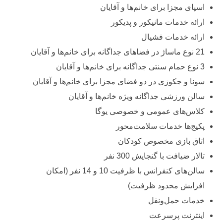
اسپای مجزا برای خانم‌ها و آقایان
ارائه خدمات مانیکور و پدیکور
ارائه خدمات فشیال
21 نوع ماساژ در فضاهای جداگانه برای خانم‌ها و آقایان
3 نوع حمام سنتی جداگانه برای خانم‌ها و آقایان
سونا و جکوزی در دو فضای مجزا برای خانم‌ها و آقایان
سالن ورزشی جداگانه ویژه خانم‌ها و آقایان
کلاس‌های عمومی و خصوصی یوگا
پکیج‌ها خدمات سلامت‌محور
اتاق بازی مخصوص کودکان
تالار ضیافت با گنجایش 300 نفر
سالن‌های کنفرانس با ظرفیت 10 و 14 نفر (امکان
افزایش محدود ظرفیت)
خدمات حمل‌ونقل
اینترنت پرسرعت