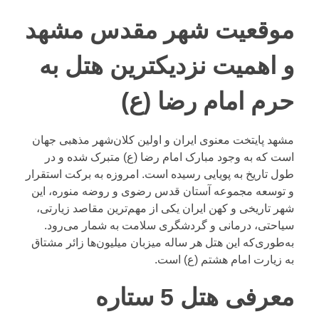
موقعیت شهر مقدس مشهد
و اهمیت نزدیکترین هتل به
حرم امام رضا (ع)
مشهد پایتخت معنوی ایران و اولین کلان‌شهر مذهبی جهان
است که به وجود مبارک امام رضا (ع) متبرک شده و در
طول تاریخ به پویایی رسیده است. امروزه به برکت استقرار
و توسعه مجموعه آستان قدس رضوی و روضه منوره، این
شهر تاریخی و کهن ایران یکی از مهم‌ترین مقاصد زیارتی،
سیاحتی، درمانی و گردشگری سلامت به شمار می‌رود.
به‌طوری‌که این هتل هر ساله میزبان میلیون‌ها زائر مشتاق
به زیارت امام هشتم (ع) است.
معرفی هتل 5 ستاره