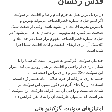
قدس رکسان
در نزدیک ترین هتل به حرم امام رضا و اقامت در سوئیت
اگزکیتیو هتل 5 ستاره قصرالضیافه می‌تواند بهترین و
ناب‌ترین تجربه اقامت در مشهد باشد. وقتی از صفت شیک
صحبت می‌کنیم، چه مفهومی در ذهنتان تداعی می‌شود؟ در
هتل 5 ستاره قصرالضیافه مفهوم تراز شیک در حد اعلا و
کلاسیک آن برای ارتقای کیفیت و لذت اقامت شما اجرا
شده است.
چیدمان سوئیت اگزکیتیو به صورتی است که شما را با
شکل تازه‌ای از راحتی و اقامت در هتل روبرو می‌کند. متراژ
این سوئیت 220 متر و دارای تراس اختصاصی با
چشم‌اندازی عارفانه‌ از حرم طلایی امام هشتم (ع) است.
استفاده از رنگ‌های گرم در دکوراسیون این سوئیت بر
شدت صمیمت و راحتی آن می‌افزاید. ظرفیت این سوئیت 4
نفر است که می‌توان ظرفیت آن را به 6 نفر افزایش داد.
امتیازهای سوئیت اگزکیتیو هتل