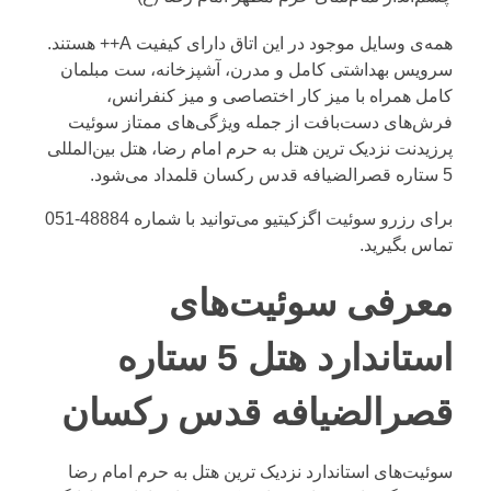
همه‌ی وسایل موجود در این اتاق دارای کیفیت A++ هستند.
سرویس بهداشتی کامل و مدرن، آشپزخانه، ست مبلمان
کامل همراه با میز کار اختصاصی و میز کنفرانس،
فرش‌های دست‌بافت از جمله ویژگی‌های ممتاز سوئیت
پرزیدنت نزدیک ترین هتل به حرم امام رضا، هتل بین‌المللی
5 ستاره قصرالضیافه قدس رکسان قلمداد می‌شود.
برای رزرو سوئیت اگزکیتیو می‌توانید با شماره
48884-051
تماس بگیرید.
معرفی سوئیت‌های
استاندارد هتل 5 ستاره
قصرالضیافه قدس رکسان
سوئیت‌های استاندارد نزدیک ترین هتل به حرم امام رضا