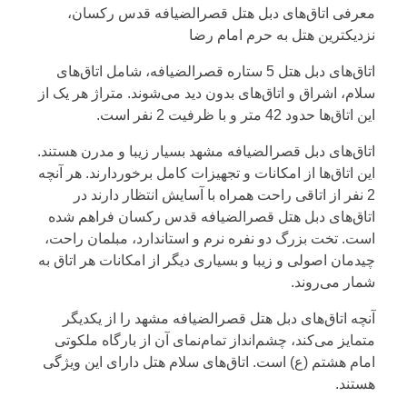
معرفی اتاق‌های دبل هتل قصرالضیافه قدس رکسان،
نزدیکترین هتل به حرم امام رضا
اتاق‌های دبل هتل 5 ستاره قصرالضیافه، شامل اتاق‌های
سلام، اشراق و اتاق‌های بدون دید می‌شوند. متراژ هر یک از
این اتاق‌ها حدود 42 متر و با ظرفیت 2 نفر است.
اتاق‌های دبل قصرالضیافه مشهد بسیار زیبا و مدرن هستند.
این اتاق‌ها از امکانات و تجهیزات کامل برخوردارند. هر آنچه
2 نفر از اتاقی راحت همراه با آسایش انتظار دارند در
اتاق‌های دبل هتل قصرالضیافه قدس رکسان فراهم شده
است. تخت بزرگ دو نفره نرم و استاندارد، مبلمان راحت،
چیدمان اصولی و زیبا و بسیاری دیگر از امکانات هر اتاق به
شمار می‌روند.
آنچه اتاق‌های دبل هتل قصرالضیافه مشهد را از یکدیگر
متمایز می‌کند، چشم‌انداز تمام‌نمای آن از بارگاه ملکوتی
امام هشتم (ع) است. اتاق‌های سلام هتل دارای این ویژگی
هستند.