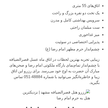
اتاق‌های 55 متری
یک تخت دو نفره بزرگ و راحت
سرویس بهداشتی کامل و مدرن
ست مبلمان راحتی
میز غذاخوری
پذیرایی اختصاصی در سوئیت
چشم‌انداز حرم مطهر امام رضا (ع)
زیبایی تجربه بهترین لحظات در اتاق ماه عسل قصرالضیافه
با چشم‌انداز تمام‌نمای بارگاه ملکوتی امام رضا و صحن‌های
مبارک آن حضرت به اوج خود می‌رسد. برای رزرو این اتاق
زیبا و خاطره‌انگیز می‌توانید با شماره
48884-051
تماس
بگیرید.