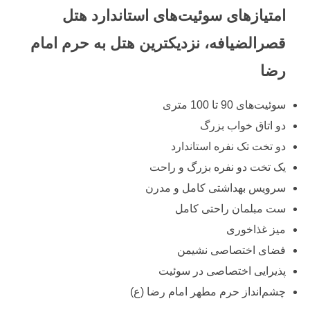
امتیازهای سوئیت‌های استاندارد هتل
قصرالضیافه، نزدیکترین هتل به حرم امام
رضا
سوئیت‌های 90 تا 100 متری
دو اتاق خواب بزرگ
دو تخت تک نفره استاندارد
یک تخت دو نفره بزرگ و راحت
سرویس بهداشتی کامل و مدرن
ست مبلمان راحتی کامل
میز غذاخوری
فضای اختصاصی نشیمن
پذیرایی اختصاصی در سوئیت
چشم‌انداز حرم مطهر امام رضا (ع)