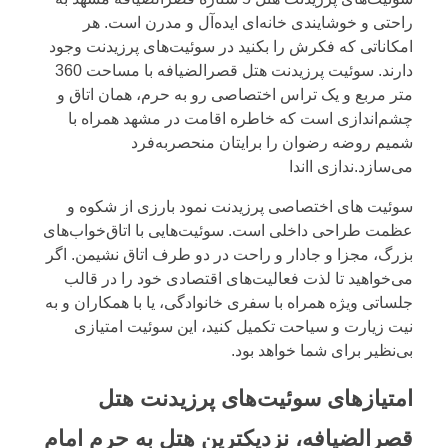
راحتی و خوشایندی خانه‌ای ایده‌آل و مدرن است. هر
امکاناتی که فکرش را بکنید در سوئیت‌های پرزیدنت وجود
دارند. سوئیت پرزیدنت هتل قصرالضیافه با مساحت 360
متر مربع و یک تراس اختصاصی رو به حرم، همان اتاق و
چشم‌اندازی است که خاطره اقامت در مشهد همراه با
شمیم روضه رضوان را برایتان منحصربه‌فرد
می‌سازد.ندازی ااندا
سوئیت های اختصاصی پرزیدنت نمود بارزی از شکوه و
عظمت طراحی داخلی است. سوئیت‌هایی با اتاق‌خواب‌های
بزرگ، مجزا و جادار و راحت در دو طرف اتاق نشیمن. اگر
می‌خواهید تا لذت فعالیت‌های اقتصادی خود را در قالب
جلساتی ویژه همراه با سفری خانوادگی، یا با همکاران و به
نیت زیارت و سیاحت تکمیل کنید، این سوئیت امتیازی
بی‌نظیر برای شما خواهد بود.
امتیازهای سوئیت‌های پرزیدنت هتل
قصرالضیافه، نزدیکترین هتل به حرم امام