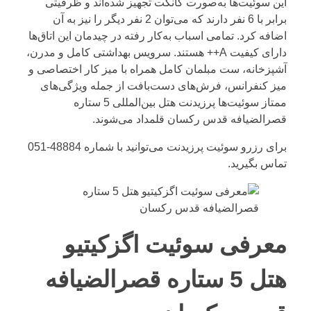
این سوئیت‌ها به‌صورت کانکت تجهیز شده‌اند و ظرفیتی
برابر با 6 نفر دارند که می‌توان 2 نفر دیگر را نیز به آن
اضافه کرد. تمامی اسباب به‌کار رفته در چیدمان این اتاق‌ها
دارای کیفیت A++ هستند. سرویس بهداشتی کامل و مدرن،
آشپزخانه، ست مبلمان کامل همراه با میز کار اختصاصی و
میز کنفرانس، فرش‌های دست‌بافت از جمله ویژگی‌های
ممتاز سوئیت‌ها پرزیدنت هتل بین‌المللی 5 ستاره
قصرالضیافه قدس رکسان قلمداد می‌شوند.
برای رزرو سوئیت پرزیدنت می‌توانید با شماره
48884-051
تماس بگیرید.
معرفی سوئیت اگزکیتیو
هتل 5 ستاره قصرالضیافه