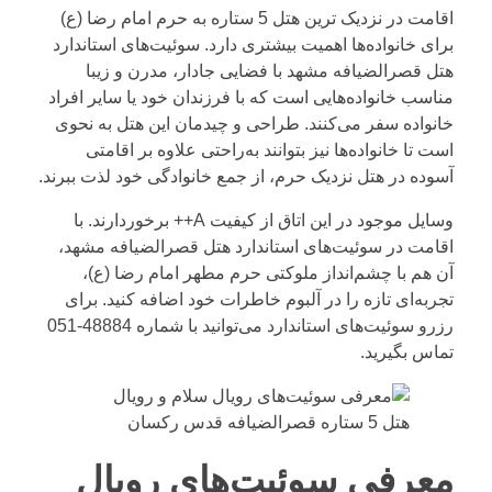
اقامت در نزدیک ترین هتل 5 ستاره به حرم امام رضا (ع)
برای خانواده‌ها اهمیت بیشتری دارد. سوئیت‌های استاندارد
هتل قصرالضیافه مشهد با فضایی جادار، مدرن و زیبا
مناسب خانواده‌هایی است که با فرزندان خود یا سایر افراد
خانواده سفر می‌کنند. طراحی و چیدمان این هتل به نحوی
است تا خانواده‌ها نیز بتوانند به‌راحتی علاوه بر اقامتی
آسوده در هتل نزدیک حرم، از جمع خانوادگی خود لذت ببرند.
وسایل موجود در این اتاق از کیفیت A++ برخوردارند. با
اقامت در سوئیت‌های استاندارد هتل قصرالضیافه مشهد،
آن هم با چشم‌انداز ملوکتی حرم مطهر امام رضا (ع)،
تجربه‌ای تازه را در آلبوم خاطرات خود اضافه کنید. برای
رزرو سوئیت‌های استاندارد می‌توانید با شماره
48884-051
تماس بگیرید.
معرفی سوئیت‌های رویال